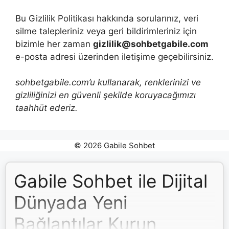
Bu Gizlilik Politikası hakkında sorularınız, veri
silme talepleriniz veya geri bildirimleriniz için
bizimle her zaman
gizlilik@sohbetgabile.com
e-posta adresi üzerinden iletişime geçebilirsiniz.
sohbetgabile.com’u kullanarak, renklerinizi ve
gizliliğinizi en güvenli şekilde koruyacağımızı
taahhüt ederiz.
© 2026 Gabile Sohbet
Gabile Sohbet ile Dijital
Dünyada Yeni
Bağlantılar Kurun