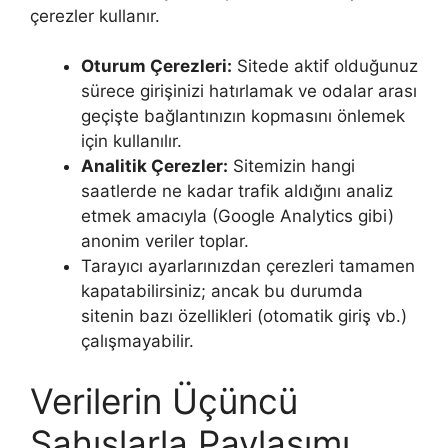
çerezler kullanır.
Oturum Çerezleri:
Sitede aktif olduğunuz
sürece girişinizi hatırlamak ve odalar arası
geçişte bağlantınızın kopmasını önlemek
için kullanılır.
Analitik Çerezler:
Sitemizin hangi
saatlerde ne kadar trafik aldığını analiz
etmek amacıyla (Google Analytics gibi)
anonim veriler toplar.
Tarayıcı ayarlarınızdan çerezleri tamamen
kapatabilirsiniz; ancak bu durumda
sitenin bazı özellikleri (otomatik giriş vb.)
çalışmayabilir.
Verilerin Üçüncü
Şahıslarla Paylaşımı