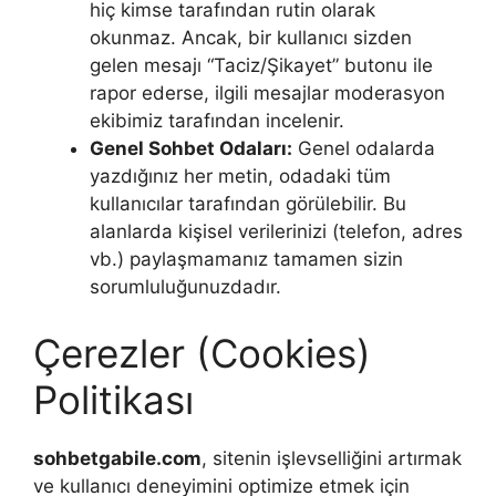
hiç kimse tarafından rutin olarak
okunmaz. Ancak, bir kullanıcı sizden
gelen mesajı “Taciz/Şikayet” butonu ile
rapor ederse, ilgili mesajlar moderasyon
ekibimiz tarafından incelenir.
Genel Sohbet Odaları:
Genel odalarda
yazdığınız her metin, odadaki tüm
kullanıcılar tarafından görülebilir. Bu
alanlarda kişisel verilerinizi (telefon, adres
vb.) paylaşmamanız tamamen sizin
sorumluluğunuzdadır.
Çerezler (Cookies)
Politikası
sohbetgabile.com
, sitenin işlevselliğini artırmak
ve kullanıcı deneyimini optimize etmek için