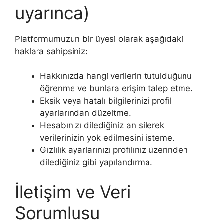
uyarınca)
Platformumuzun bir üyesi olarak aşağıdaki
haklara sahipsiniz:
Hakkınızda hangi verilerin tutulduğunu
öğrenme ve bunlara erişim talep etme.
Eksik veya hatalı bilgilerinizi profil
ayarlarından düzeltme.
Hesabınızı dilediğiniz an silerek
verilerinizin yok edilmesini isteme.
Gizlilik ayarlarınızı profiliniz üzerinden
dilediğiniz gibi yapılandırma.
İletişim ve Veri
Sorumlusu