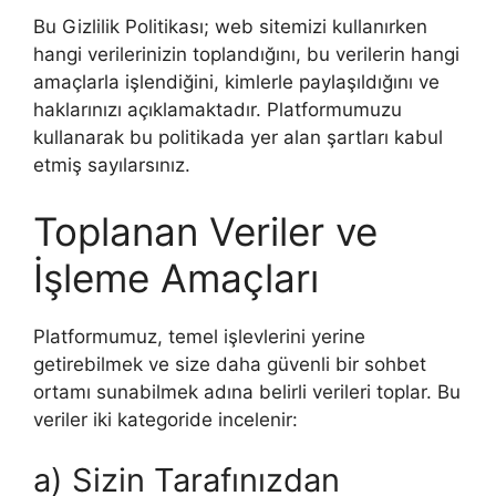
Bu Gizlilik Politikası; web sitemizi kullanırken
hangi verilerinizin toplandığını, bu verilerin hangi
amaçlarla işlendiğini, kimlerle paylaşıldığını ve
haklarınızı açıklamaktadır. Platformumuzu
kullanarak bu politikada yer alan şartları kabul
etmiş sayılarsınız.
Toplanan Veriler ve
İşleme Amaçları
Platformumuz, temel işlevlerini yerine
getirebilmek ve size daha güvenli bir sohbet
ortamı sunabilmek adına belirli verileri toplar. Bu
veriler iki kategoride incelenir:
a) Sizin Tarafınızdan