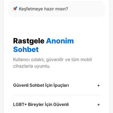
Keşfetmeye hazır mısın?
Rastgele
Anonim
Sohbet
Kullanıcı odaklı, güvenilir ve tüm mobil
cihazlarla uyumlu.
Güvenli Sohbet İçin İpuçları
+
LGBT+ Bireyler İçin Güvenli
+