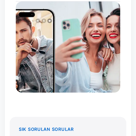
SIK SORULAN SORULAR