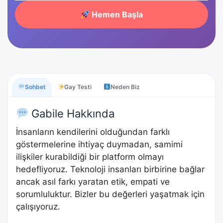
Hemen Başla
Sohbet
Gay Testi
Neden Biz
Gabile Hakkında
İnsanların kendilerini olduğundan farklı
göstermelerine ihtiyaç duymadan, samimi
ilişkiler kurabildiği bir platform olmayı
hedefliyoruz. Teknoloji insanları birbirine bağlar
ancak asıl farkı yaratan etik, empati ve
sorumluluktur. Bizler bu değerleri yaşatmak için
çalışıyoruz.